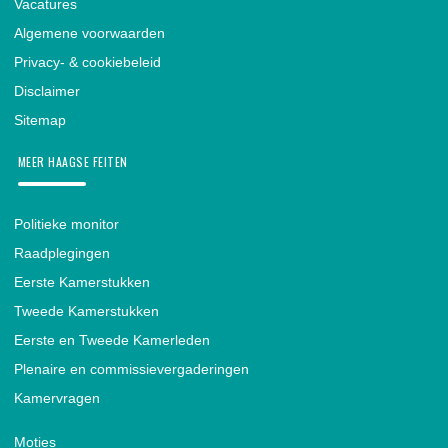
Vacatures
Algemene voorwaarden
Privacy- & cookiebeleid
Disclaimer
Sitemap
MEER HAAGSE FEITEN
Politieke monitor
Raadplegingen
Eerste Kamerstukken
Tweede Kamerstukken
Eerste en Tweede Kamerleden
Plenaire en commissievergaderingen
Kamervragen
Moties