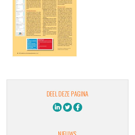
DEEL DEZE PAGINA
NIEUWS