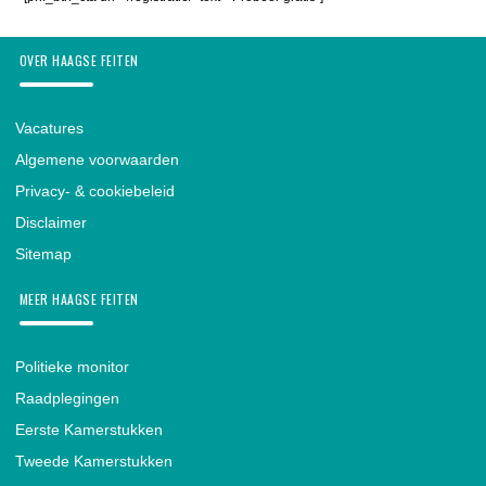
OVER HAAGSE FEITEN
Vacatures
Algemene voorwaarden
Privacy- & cookiebeleid
Disclaimer
Sitemap
MEER HAAGSE FEITEN
Politieke monitor
Raadplegingen
Eerste Kamerstukken
Tweede Kamerstukken