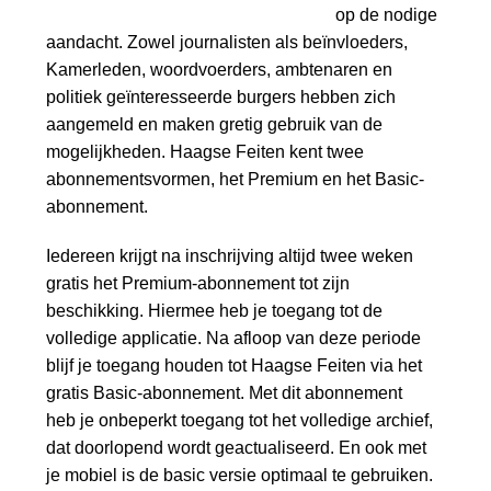
op de nodige
aandacht. Zowel journalisten als beïnvloeders,
Kamerleden, woordvoerders, ambtenaren en
politiek geïnteresseerde burgers hebben zich
aangemeld en maken gretig gebruik van de
mogelijkheden. Haagse Feiten kent twee
abonnementsvormen, het Premium en het Basic-
abonnement.
Iedereen krijgt na inschrijving altijd twee weken
gratis het Premium-abonnement tot zijn
beschikking. Hiermee heb je toegang tot de
volledige applicatie. Na afloop van deze periode
blijf je toegang houden tot Haagse Feiten via het
gratis Basic-abonnement. Met dit abonnement
heb je onbeperkt toegang tot het volledige archief,
dat doorlopend wordt geactualiseerd. En ook met
je mobiel is de basic versie optimaal te gebruiken.