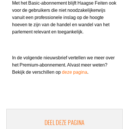
Met het Basic-abonnement blijft Haagse Feiten ook
voor de gebruikers die niet noodzakelijkerwijs
vanuit een professionele inslag op de hoogte
hoeven te zijn van de handel en wandel van het
parlement relevant en toegankelijk.
In de volgende nieuwsbrief vertellen we meer over
het Premium-abonnement. Alvast meer weten?
Bekijk de verschillen op
deze pagina
.
DEEL DEZE PAGINA