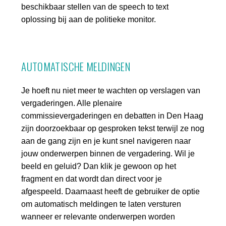
beschikbaar stellen van de speech to text
oplossing bij aan de politieke monitor.
AUTOMATISCHE MELDINGEN
Je hoeft nu niet meer te wachten op verslagen van
vergaderingen. Alle plenaire
commissievergaderingen en debatten in Den Haag
zijn doorzoekbaar op gesproken tekst terwijl ze nog
aan de gang zijn en je kunt snel navigeren naar
jouw onderwerpen binnen de vergadering. Wil je
beeld en geluid? Dan klik je gewoon op het
fragment en dat wordt dan direct voor je
afgespeeld. Daarnaast heeft de gebruiker de optie
om automatisch meldingen te laten versturen
wanneer er relevante onderwerpen worden