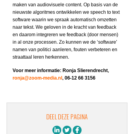
maken van audiovisuele content. Op basis van de
nieuwste algoritmes ontwikkelen we speech to text
software waarin we spraak automatisch omzetten
naar tekst. We geloven in de kracht van feedback
en daarom integreren we feedback (door mensen)
in al onze processen. Zo kunnen we de ‘software’
namen van politici aanleren, fouten verbeteren en
straattaal leren herkennen.
Voor meer informatie: Ronja Slierendrecht,
ronja@zoom-media.nl
, 06-12 66 3156
DEEL DEZE PAGINA