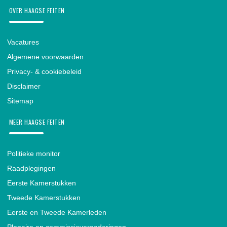
OVER HAAGSE FEITEN
Vacatures
Algemene voorwaarden
Privacy- & cookiebeleid
Disclaimer
Sitemap
MEER HAAGSE FEITEN
Politieke monitor
Raadplegingen
Eerste Kamerstukken
Tweede Kamerstukken
Eerste en Tweede Kamerleden
Plenaire en commissievergaderingen