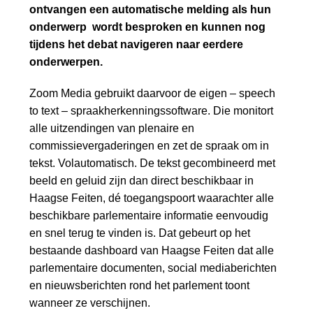
ontvangen een automatische melding als hun
onderwerp wordt besproken en kunnen nog
tijdens het debat navigeren naar eerdere
onderwerpen.
Zoom Media gebruikt daarvoor de eigen – speech
to text – spraakherkenningssoftware. Die monitort
alle uitzendingen van plenaire en
commissievergaderingen en zet de spraak om in
tekst. Volautomatisch. De tekst gecombineerd met
beeld en geluid zijn dan direct beschikbaar in
Haagse Feiten, dé toegangspoort waarachter alle
beschikbare parlementaire informatie eenvoudig
en snel terug te vinden is. Dat gebeurt op het
bestaande dashboard van Haagse Feiten dat alle
parlementaire documenten, social mediaberichten
en nieuwsberichten rond het parlement toont
wanneer ze verschijnen.