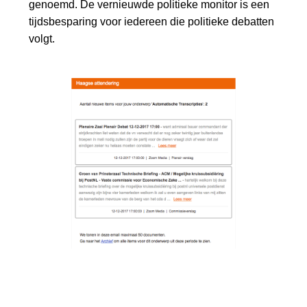
genoemd. De vernieuwde politieke monitor is een
tijdsbesparing voor iedereen die politieke debatten
volgt.