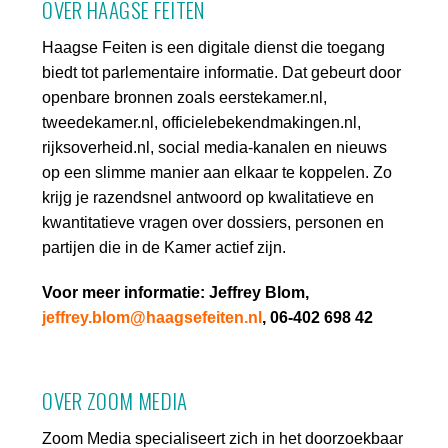
OVER HAAGSE FEITEN
Haagse Feiten is een digitale dienst die toegang
biedt tot parlementaire informatie. Dat gebeurt door
openbare bronnen zoals eerstekamer.nl,
tweedekamer.nl, officielebekendmakingen.nl,
rijksoverheid.nl, social media-kanalen en nieuws
op een slimme manier aan elkaar te koppelen. Zo
krijg je razendsnel antwoord op kwalitatieve en
kwantitatieve vragen over dossiers, personen en
partijen die in de Kamer actief zijn.
Voor meer informatie: Jeffrey Blom,
jeffrey.blom@haagsefeiten.nl
, 06-402 698 42
OVER ZOOM MEDIA
Zoom Media specialiseert zich in het doorzoekbaar