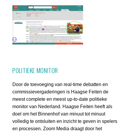
POLITIEKE MONITOR
Door de toevoeging van real-time debatten en
commissievergaderingen is Haagse Feiten de
meest complete en meest up-to-date politieke
monitor van Nederland. Haagse Feiten heeft als
doel om het Binnenhof van minuut tot minuut
volledig te ontsluiten en inzicht te geven in spelers
en processen. Zoom Media draagt door het