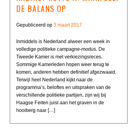
DE BALANS OP
Gepubliceerd op
3 maart 2017
Inmiddels is Nederland alweer een week in
volledige politieke campagne-modus. De
Tweede Kamer is met verkiezingsreces.
Sommige Kamerleden hopen weer terug te
komen, anderen hebben definitief afgezwaaid.
Terwijl heel Nederland kijkt naar de
programma’s, beloftes en uitspraken van de
verschillende politieke partijen, zijn wij bij
Haagse Feiten juist aan het graven in de
hooiberg naar […]