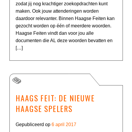
zodat jij nog krachtiger zoekopdrachten kunt
maken. Ook jouw attenderingen worden
daardoor relevanter. Binnen Haagse Feiten kan
gezocht worden op één of meerdere woorden.
Haagse Feiten vindt dan voor jou alle
documenten die AL deze woorden bevatten en
[…]
HAAGS FEIT: DE NIEUWE
HAAGSE SPELERS
Gepubliceerd op
6 april 2017