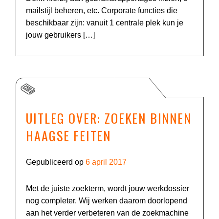
mailstijl beheren, etc. Corporate functies die
beschikbaar zijn: vanuit 1 centrale plek kun je
jouw gebruikers […]
UITLEG OVER: ZOEKEN BINNEN
HAAGSE FEITEN
Gepubliceerd op
6 april 2017
Met de juiste zoekterm, wordt jouw werkdossier
nog completer. Wij werken daarom doorlopend
aan het verder verbeteren van de zoekmachine