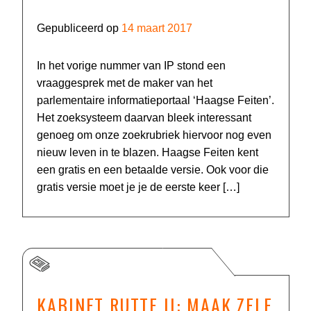
Gepubliceerd op
14 maart 2017
In het vorige nummer van IP stond een
vraaggesprek met de maker van het
parlementaire informatieportaal ‘Haagse Feiten’.
Het zoeksysteem daarvan bleek interessant
genoeg om onze zoekrubriek hiervoor nog even
nieuw leven in te blazen. Haagse Feiten kent
een gratis en een betaalde versie. Ook voor die
gratis versie moet je je de eerste keer […]
KABINET RUTTE II: MAAK ZELF