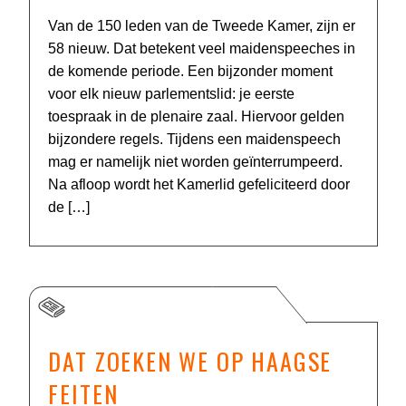
Van de 150 leden van de Tweede Kamer, zijn er
58 nieuw. Dat betekent veel maidenspeeches in
de komende periode. Een bijzonder moment
voor elk nieuw parlementslid: je eerste
toespraak in de plenaire zaal. Hiervoor gelden
bijzondere regels. Tijdens een maidenspeech
mag er namelijk niet worden geïnterrumpeerd.
Na afloop wordt het Kamerlid gefeliciteerd door
de […]
DAT ZOEKEN WE OP HAAGSE
FEITEN