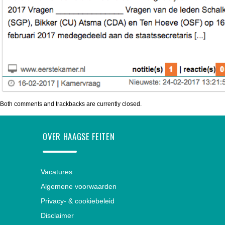
Both comments and trackbacks are currently closed.
OVER HAAGSE FEITEN
Vacatures
Algemene voorwaarden
Privacy- & cookiebeleid
Disclaimer