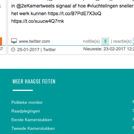
MEER HAAGSE FEITEN
Politieke monitor
Raadplegingen
Eerste Kamerstukken
Tweede Kamerstukken