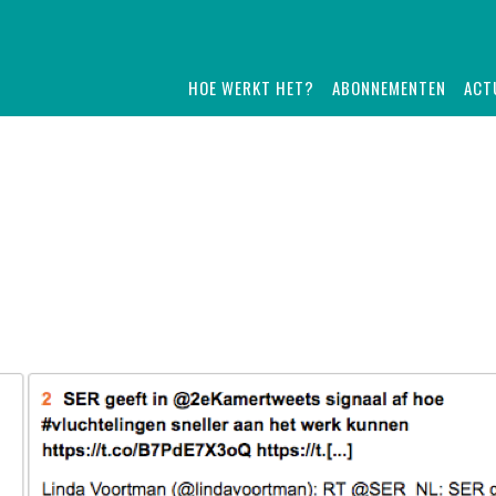
HOE WERKT HET?
ABONNEMENTEN
ACT