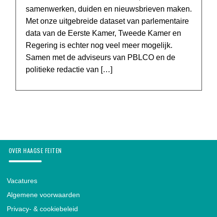
samenwerken, duiden en nieuwsbrieven maken.
Met onze uitgebreide dataset van parlementaire
data van de Eerste Kamer, Tweede Kamer en
Regering is echter nog veel meer mogelijk.
Samen met de adviseurs van PBLCO en de
politieke redactie van […]
OVER HAAGSE FEITEN
Vacatures
Algemene voorwaarden
Privacy- & cookiebeleid