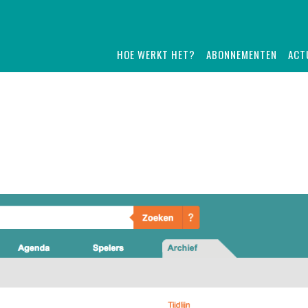
HOE WERKT HET?
ABONNEMENTEN
ACT