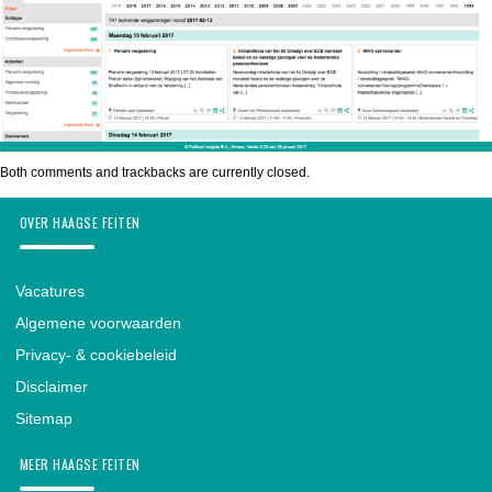
Both comments and trackbacks are currently closed.
OVER HAAGSE FEITEN
Vacatures
Algemene voorwaarden
Privacy- & cookiebeleid
Disclaimer
Sitemap
MEER HAAGSE FEITEN