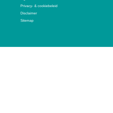
Privacy- & cookiebeleid
Disclaimer
Sitemap