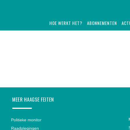
HOE WERKT HET?
ABONNEMENTEN
ACT
MEER HAAGSE FEITEN
Politieke monitor
Raadplegingen