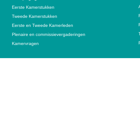
Eerste Kamerstukken
Tweede Kamerstukken
Eerste en Tweede Kamerleden
Plenaire en commissievergaderingen
Kamervragen